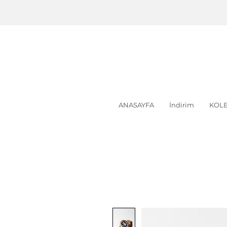
ANASAYFA
İndirim
KOLE