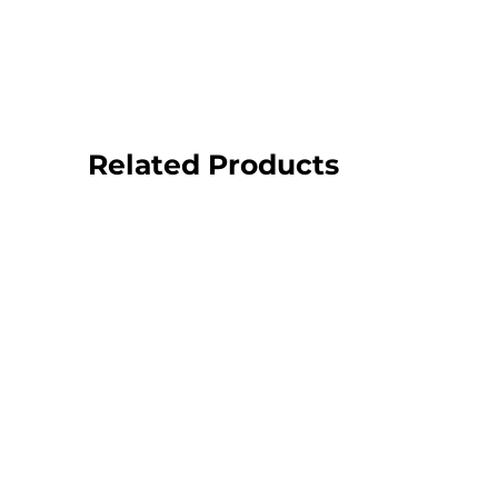
Related Products