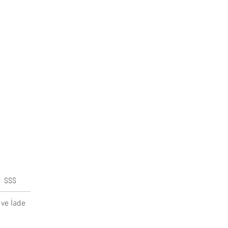
SSS
ve İade