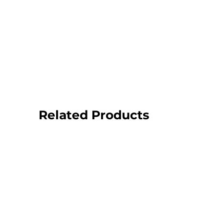
Related Products