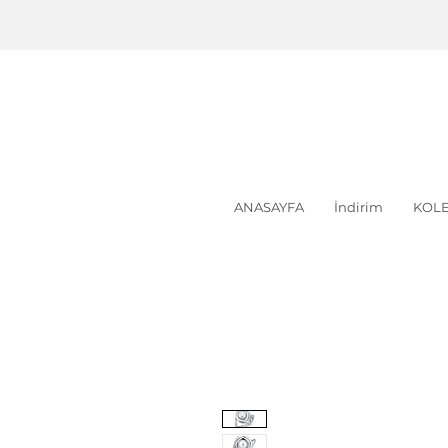
ANASAYFA
İndirim
KOLE